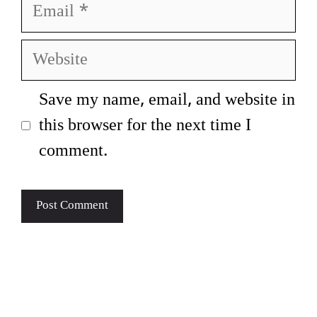
Email
Website
Save my name, email, and website in
this browser for the next time I
comment.