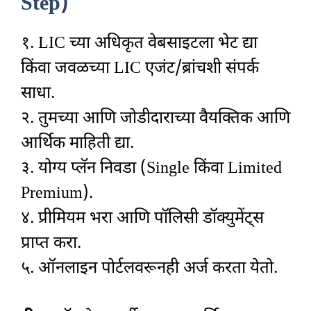
Step)
१. LIC च्या अधिकृत वेबसाइटला भेट द्या
किंवा जवळच्या LIC एजंट/ब्रांचशी संपर्क
साधा.
२. तुमच्या आणि जोडीदाराच्या वैयक्तिक आणि
आर्थिक माहिती द्या.
३. योग्य प्लॅन निवडा (Single किंवा Limited
Premium).
४. प्रीमियम भरा आणि पॉलिसी डॉक्युमेंट्स
प्राप्त करा.
५. ऑनलाइन पोर्टलवरूनही अर्ज करता येतो.