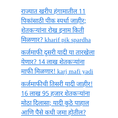
राज्यात खरीप हंगामातील 11
पिकांसाठी पीक स्पर्धा जाहीर;
शेतकऱ्यांना रोख इनाम किती
मिळणार? kharif pik spardha
कर्जमाफी दुसरी यादी या तारखेला
येणार? 14 लाख शेतकऱ्यांना
माफी मिळणार! karj mafi yadi
कर्जमाफीची तिसरी यादी जाहीर!
16 लाख 95 हजार शेतकऱ्यांना
मोठा दिलासा; यादी कुठे पाहाल
आणि पैसे कधी जमा होतील?