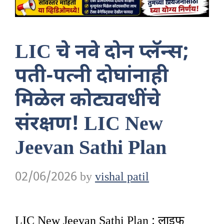
LIC चे नवे दोन प्लॅन्स;
पती-पत्नी दोघांनाही
मिळेल कोट्यवधींचे
संरक्षण! LIC New
Jeevan Sathi Plan
02/06/2026
by
vishal patil
LIC New Jeevan Sathi Plan : लाइफ