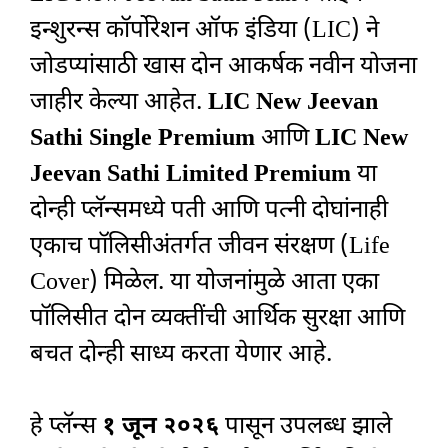
इन्शुरन्स कॉर्पोरेशन ऑफ इंडिया (LIC) ने
जोडप्यांसाठी खास दोन आकर्षक नवीन योजना
जाहीर केल्या आहेत.
LIC New Jeevan
Sathi Single Premium
आणि
LIC New
Jeevan Sathi Limited Premium
या
दोन्ही प्लॅन्समध्ये पती आणि पत्नी दोघांनाही
एकाच पॉलिसीअंतर्गत जीवन संरक्षण (Life
Cover) मिळेल. या योजनांमुळे आता एका
पॉलिसीत दोन व्यक्तींची आर्थिक सुरक्षा आणि
बचत दोन्ही साध्य करता येणार आहे.
हे प्लॅन्स
१ जून २०२६
पासून उपलब्ध झाले