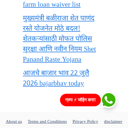
farm loan waiver list
मुख्यमंत्री बळीराजा शेत पाणंद
रस्ते योजनेत मोठे बदल!
शेतकऱ्यांसाठी मोफत पोलिस
सुरक्षा आणि नवीन नियम Shet
Panand Raste Yojana
आजचे बाजार भाव 22 जुलै
2026 bajarbhav today
ग्रुप ⚡ जॉईन करा!
About us
Terms and Conditions
Privacy Policy
disclaimer