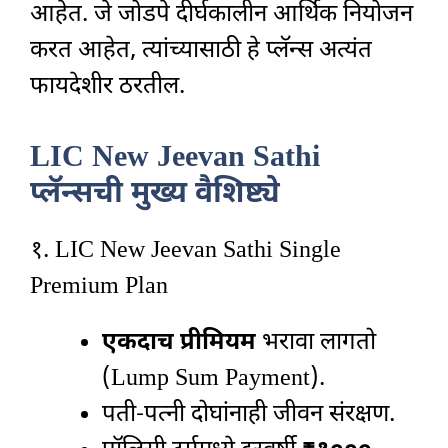
आहेत. जे जोडपे दीर्घकालीन आर्थिक नियोजन
करत आहेत, त्यांच्यासाठी हे प्लॅन्स अत्यंत
फायदेशीर ठरतील.
LIC New Jeevan Sathi
प्लॅन्सची मुख्य वैशिष्ट्ये
१. LIC New Jeevan Sathi Single
Premium Plan
एकदाच प्रीमियम
भरावा लागतो
(Lump Sum Payment).
पती-पत्नी दोघांनाही जीवन संरक्षण.