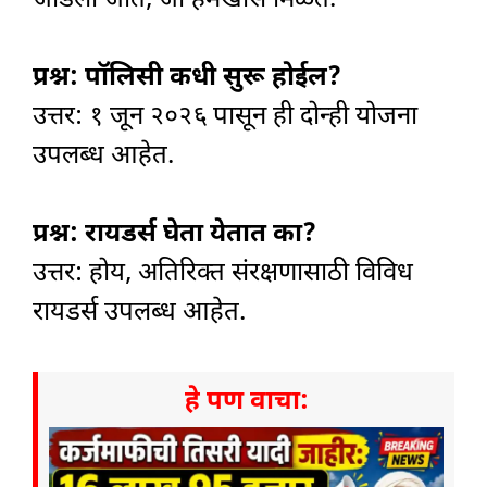
प्रश्न: पॉलिसी कधी सुरू होईल?
उत्तर: १ जून २०२६ पासून ही दोन्ही योजना
उपलब्ध आहेत.
प्रश्न: रायडर्स घेता येतात का?
उत्तर: होय, अतिरिक्त संरक्षणासाठी विविध
रायडर्स उपलब्ध आहेत.
हे पण वाचा: