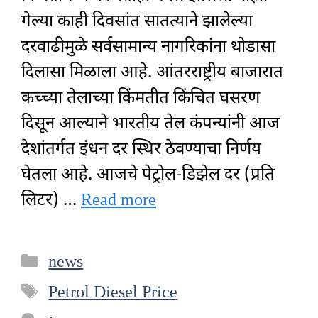
गेल्या काही दिवसांत सातत्याने झालेल्या
दरवाढीमुळे सर्वसामान्य नागरिकांना थोडासा
दिलासा मिळाला आहे. आंतरराष्ट्रीय बाजारात
कच्च्या तेलाच्या किंमतीत किंचित घसरण
दिसून आल्याने भारतीय तेल कंपन्यांनी आज
देशांतर्गत इंधन दर स्थिर ठेवण्याचा निर्णय
घेतला आहे. आजचे पेट्रोल-डिझेल दर (प्रति
लिटर) …
Read more
Categories
news
Tags
Petrol Diesel Price