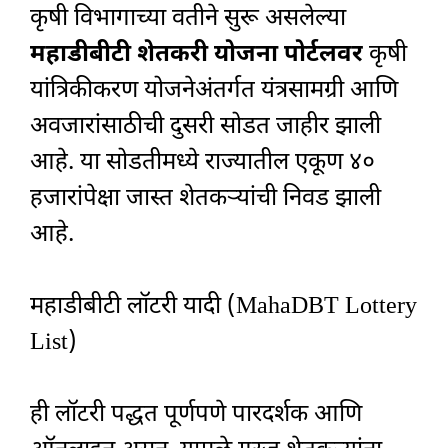
कृषी विभागाच्या वतीने सुरू असलेल्या
महाडीबीटी शेतकरी योजना पोर्टलवर
कृषी
यांत्रिकीकरण योजनेअंतर्गत यंत्रसामग्री आणि
अवजारांसाठीची दुसरी सोडत जाहीर झाली
आहे. या सोडतीमध्ये राज्यातील एकूण ४०
हजारांपेक्षा जास्त शेतकऱ्यांची निवड झाली
आहे.
महाडीबीटी लॉटरी यादी (MahaDBT Lottery
List)
ही लॉटरी पद्धत पूर्णपणे पारदर्शक आणि