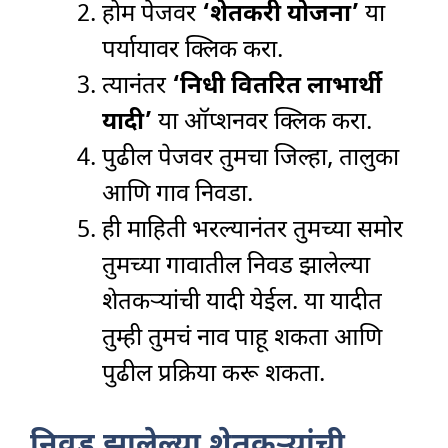
होम पेजवर
‘शेतकरी योजना’
या
पर्यायावर क्लिक करा.
त्यानंतर
‘निधी वितरित लाभार्थी
यादी’
या ऑप्शनवर क्लिक करा.
पुढील पेजवर तुमचा जिल्हा, तालुका
आणि गाव निवडा.
ही माहिती भरल्यानंतर तुमच्या समोर
तुमच्या गावातील निवड झालेल्या
शेतकऱ्यांची यादी येईल. या यादीत
तुम्ही तुमचं नाव पाहू शकता आणि
पुढील प्रक्रिया करू शकता.
निवड झालेल्या शेतकऱ्यांची