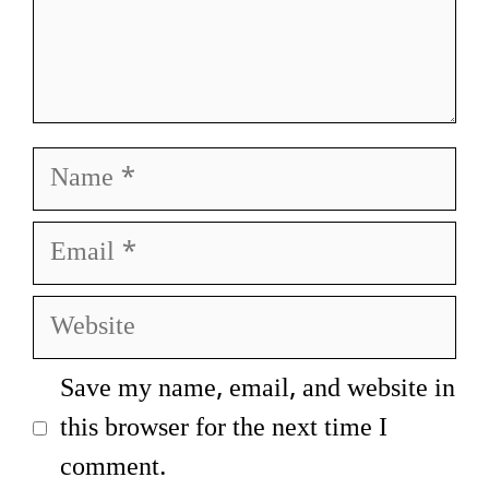
Name
Email
Website
Save my name, email, and website in
this browser for the next time I
comment.