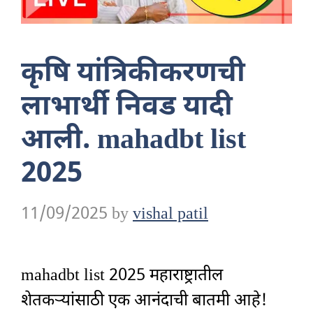
कृषि यांत्रिकीकरणची
लाभार्थी निवड यादी
आली. mahadbt list
2025
11/09/2025
by
vishal patil
mahadbt list 2025 महाराष्ट्रातील
शेतकऱ्यांसाठी एक आनंदाची बातमी आहे!