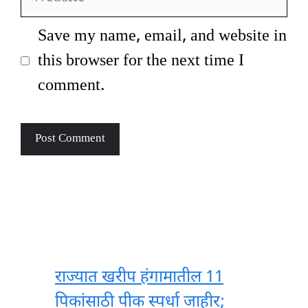
Save my name, email, and website in
this browser for the next time I
comment.
राज्यात खरीप हंगामातील 11
पिकांसाठी पीक स्पर्धा जाहीर;