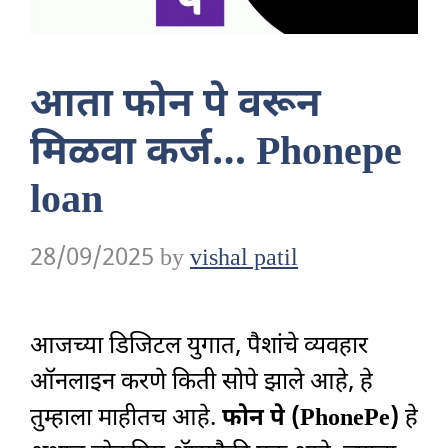
आता फोन पे वरून
मिळवा कर्ज… Phonepe
loan
28/09/2025
by
vishal patil
आजच्या डिजिटल युगात, पैशांचे व्यवहार
ऑनलाइन करणे किती सोपे झाले आहे, हे
तुम्हाला माहीतच आहे.
फोन पे (PhonePe)
हे