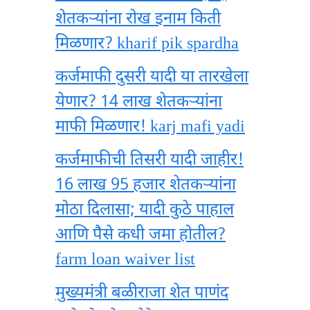
शेतकऱ्यांना रोख इनाम किती
मिळणार? kharif pik spardha
कर्जमाफी दुसरी यादी या तारखेला
येणार? 14 लाख शेतकऱ्यांना
माफी मिळणार! karj mafi yadi
कर्जमाफीची तिसरी यादी जाहीर!
16 लाख 95 हजार शेतकऱ्यांना
मोठा दिलासा; यादी कुठे पाहाल
आणि पैसे कधी जमा होतील?
farm loan waiver list
मुख्यमंत्री बळीराजा शेत पाणंद