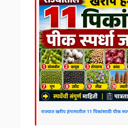
राज्यात खरीप हंगामातील 11 पिकांसाठी पीक स्पर