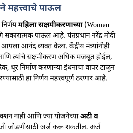
े महत्त्वाचे पाऊल
 निर्णय
महिला सक्षमीकरणाच्या
(Women
कारात्मक पाऊल आहे. पंतप्रधान नरेंद्र मोदी
आपला आनंद व्यक्त केला. केंद्रीय मंत्र्यांनीही
ल आणि त्यांचे सक्षमीकरण अधिक मजबूत होईल,
िक, धूर निर्माण करणाऱ्या इंधनाचा वापर टाळून
यासाठी हा निर्णय महत्त्वपूर्ण ठरणार आहे.
ेक्शन नाही आणि ज्या योजनेच्या
अटी व
ीजी जोडणीसाठी अर्ज करू शकतील. अर्ज