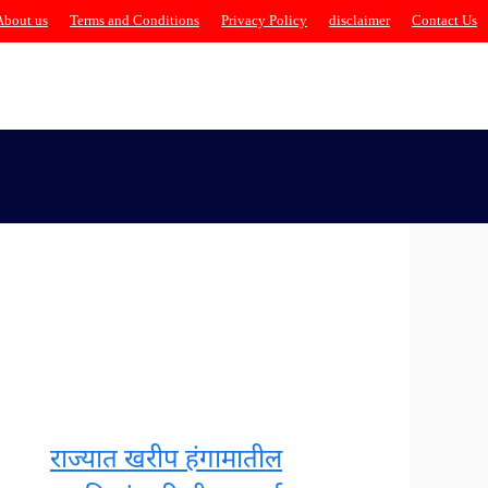
About us
Terms and Conditions
Privacy Policy
disclaimer
Contact Us
राज्यात खरीप हंगामातील