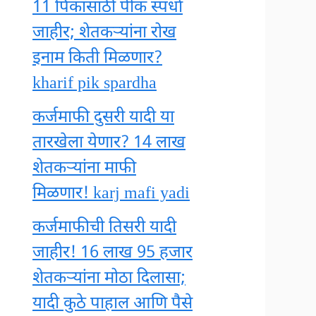
11 पिकांसाठी पीक स्पर्धा
जाहीर; शेतकऱ्यांना रोख
इनाम किती मिळणार?
kharif pik spardha
कर्जमाफी दुसरी यादी या
तारखेला येणार? 14 लाख
शेतकऱ्यांना माफी
मिळणार! karj mafi yadi
कर्जमाफीची तिसरी यादी
जाहीर! 16 लाख 95 हजार
शेतकऱ्यांना मोठा दिलासा;
यादी कुठे पाहाल आणि पैसे