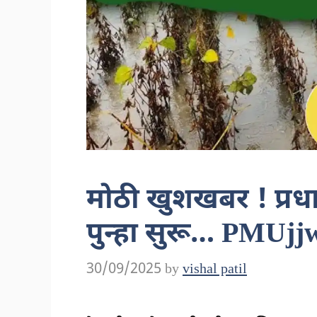
मोठी खुशखबर ! प्रधा
पुन्हा सुरू… PMUjj
30/09/2025
by
vishal patil