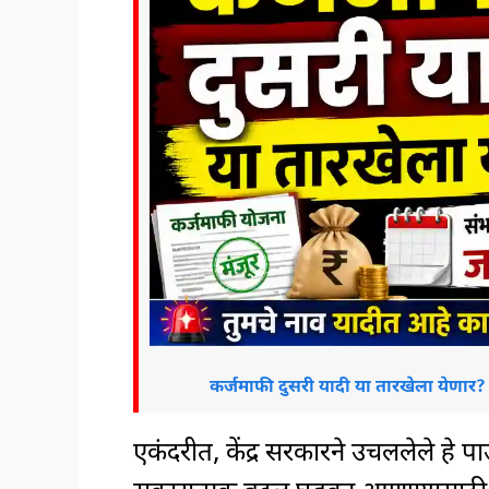
कर्जमाफी दुसरी यादी या तारखेला येणार
एकंदरीत, केंद्र सरकारने उचललेले हे 