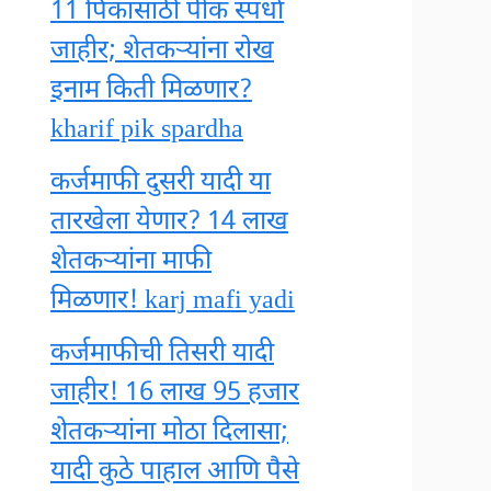
11 पिकांसाठी पीक स्पर्धा
जाहीर; शेतकऱ्यांना रोख
इनाम किती मिळणार?
kharif pik spardha
कर्जमाफी दुसरी यादी या
तारखेला येणार? 14 लाख
शेतकऱ्यांना माफी
मिळणार! karj mafi yadi
कर्जमाफीची तिसरी यादी
जाहीर! 16 लाख 95 हजार
शेतकऱ्यांना मोठा दिलासा;
यादी कुठे पाहाल आणि पैसे