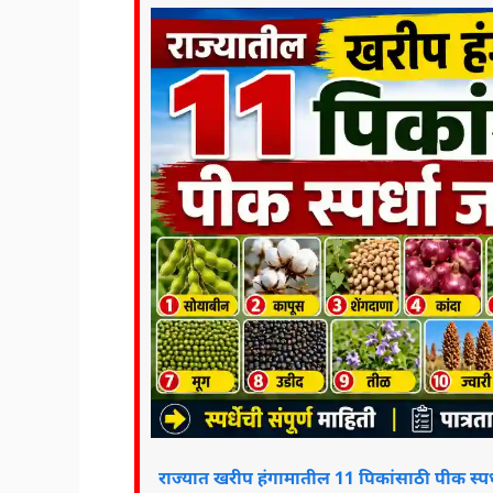
राज्यात खरीप हंगामातील 11 पिकांसाठी पीक स्पर