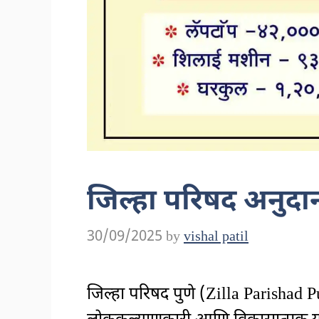
जिल्हा परिषद अनुद
30/09/2025
by
vishal patil
जिल्हा परिषद पुणे (Zilla Parishad Pu