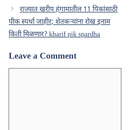
राज्यात खरीप हंगामातील 11 पिकांसाठी
पीक स्पर्धा जाहीर; शेतकऱ्यांना रोख इनाम
किती मिळणार? kharif pik spardha
Leave a Comment
Comment