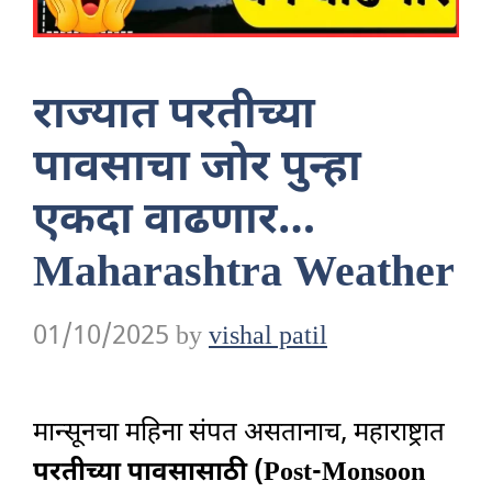
राज्यात परतीच्या
पावसाचा जोर पुन्हा
एकदा वाढणार…
Maharashtra Weather
01/10/2025
by
vishal patil
मान्सूनचा महिना संपत असतानाच, महाराष्ट्रात
परतीच्या पावसासाठी (Post-Monsoon