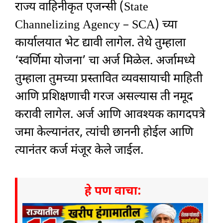
राज्य वाहिनीकृत एजन्सी (State
Channelizing Agency – SCA) च्या
कार्यालयात भेट द्यावी लागेल. तेथे तुम्हाला
‘स्वर्णिमा योजना’ चा अर्ज मिळेल. अर्जामध्ये
तुम्हाला तुमच्या प्रस्तावित व्यवसायाची माहिती
आणि प्रशिक्षणाची गरज असल्यास ती नमूद
करावी लागेल. अर्ज आणि आवश्यक कागदपत्रे
जमा केल्यानंतर, त्यांची छाननी होईल आणि
त्यानंतर कर्ज मंजूर केले जाईल.
हे पण वाचा: