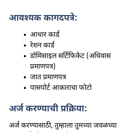
आवश्यक कागदपत्रे:
आधार कार्ड
रेशन कार्ड
डोमिसाइल सर्टिफिकेट (अधिवास
प्रमाणपत्र)
जात प्रमाणपत्र
पासपोर्ट आकाराचा फोटो
अर्ज करण्याची प्रक्रिया:
अर्ज करण्यासाठी, तुम्हाला तुमच्या जवळच्या