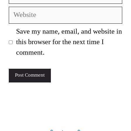
Website
Save my name, email, and website in
this browser for the next time I
comment.