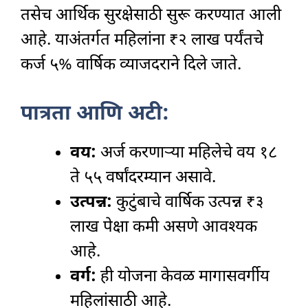
तसेच आर्थिक सुरक्षेसाठी सुरू करण्यात आली
आहे. याअंतर्गत महिलांना ₹२ लाख पर्यंतचे
कर्ज ५% वार्षिक व्याजदराने दिले जाते.
पात्रता आणि अटी:
वय:
अर्ज करणाऱ्या महिलेचे वय १८
ते ५५ वर्षांदरम्यान असावे.
उत्पन्न:
कुटुंबाचे वार्षिक उत्पन्न ₹३
लाख पेक्षा कमी असणे आवश्यक
आहे.
वर्ग:
ही योजना केवळ मागासवर्गीय
महिलांसाठी आहे.