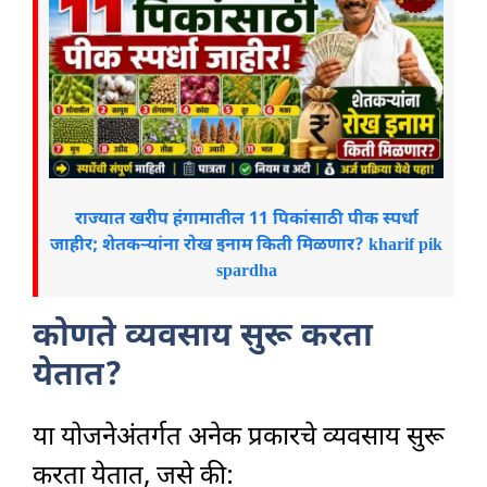
राज्यात खरीप हंगामातील 11 पिकांसाठी पीक स्पर्धा
जाहीर; शेतकऱ्यांना रोख इनाम किती मिळणार? kharif pik
spardha
कोणते व्यवसाय सुरू करता
येतात?
या योजनेअंतर्गत अनेक प्रकारचे व्यवसाय सुरू
करता येतात, जसे की: