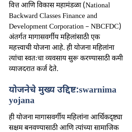
वित्त आणि विकास महामंडळा (National
Backward Classes Finance and
Development Corporation – NBCFDC)
अंतर्गत मागासवर्गीय महिलांसाठी एक
महत्त्वाची योजना आहे. ही योजना महिलांना
त्यांचा स्वतःचा व्यवसाय सुरू करण्यासाठी कमी
व्याजदरात कर्ज देते.
योजनेचे मुख्य उद्दिष्ट:swarnima
yojana
ही योजना मागासवर्गीय महिलांना आर्थिकदृष्ट्या
सक्षम बनवण्यासाठी आणि त्यांच्या सामाजिक