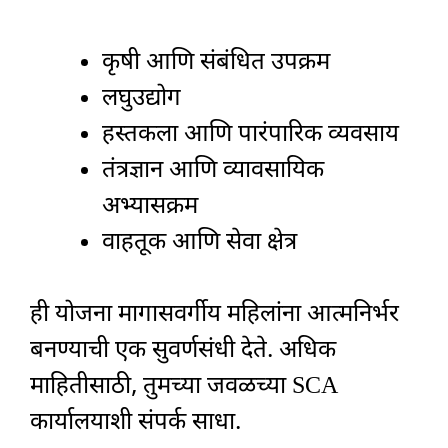
कृषी आणि संबंधित उपक्रम
लघुउद्योग
हस्तकला आणि पारंपारिक व्यवसाय
तंत्रज्ञान आणि व्यावसायिक
अभ्यासक्रम
वाहतूक आणि सेवा क्षेत्र
ही योजना मागासवर्गीय महिलांना आत्मनिर्भर
बनण्याची एक सुवर्णसंधी देते. अधिक
माहितीसाठी, तुमच्या जवळच्या SCA
कार्यालयाशी संपर्क साधा.