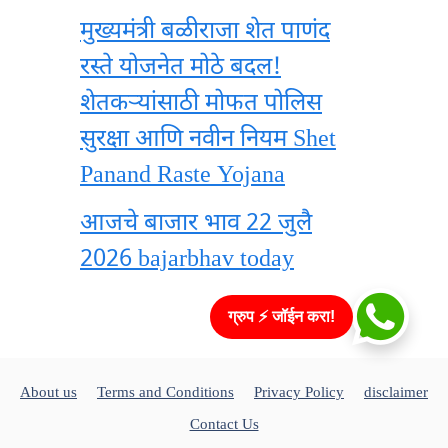
मुख्यमंत्री बळीराजा शेत पाणंद
रस्ते योजनेत मोठे बदल!
शेतकऱ्यांसाठी मोफत पोलिस
सुरक्षा आणि नवीन नियम Shet
Panand Raste Yojana
आजचे बाजार भाव 22 जुलै
2026 bajarbhav today
ग्रुप ⚡ जॉईन करा!
About us
Terms and Conditions
Privacy Policy
disclaimer
Contact Us