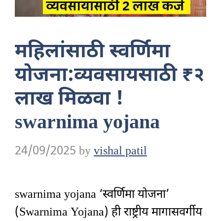
महिलांसाठी स्वर्णिमा
योजना:व्यवसायसाठी ₹२
लाख मिळवा !
swarnima yojana
24/09/2025
by
vishal patil
swarnima yojana ‘स्वर्णिमा योजना’
(Swarnima Yojana) ही राष्ट्रीय मागासवर्गीय