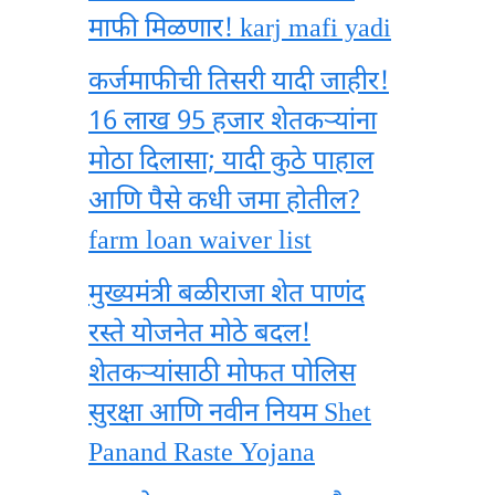
माफी मिळणार! karj mafi yadi
कर्जमाफीची तिसरी यादी जाहीर!
16 लाख 95 हजार शेतकऱ्यांना
मोठा दिलासा; यादी कुठे पाहाल
आणि पैसे कधी जमा होतील?
farm loan waiver list
मुख्यमंत्री बळीराजा शेत पाणंद
रस्ते योजनेत मोठे बदल!
शेतकऱ्यांसाठी मोफत पोलिस
सुरक्षा आणि नवीन नियम Shet
Panand Raste Yojana