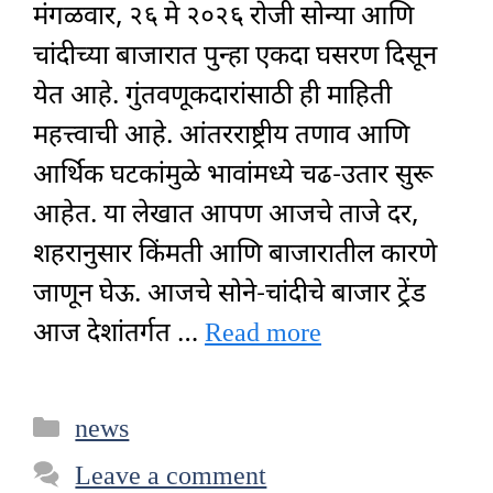
मंगळवार, २६ मे २०२६ रोजी सोन्या आणि
चांदीच्या बाजारात पुन्हा एकदा घसरण दिसून
येत आहे. गुंतवणूकदारांसाठी ही माहिती
महत्त्वाची आहे. आंतरराष्ट्रीय तणाव आणि
आर्थिक घटकांमुळे भावांमध्ये चढ-उतार सुरू
आहेत. या लेखात आपण आजचे ताजे दर,
शहरानुसार किंमती आणि बाजारातील कारणे
जाणून घेऊ. आजचे सोने-चांदीचे बाजार ट्रेंड
आज देशांतर्गत …
Read more
Categories
news
Leave a comment