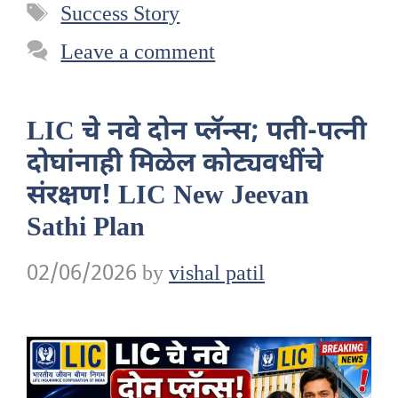
Tags
Success Story
Leave a comment
LIC चे नवे दोन प्लॅन्स; पती-पत्नी
दोघांनाही मिळेल कोट्यवधींचे
संरक्षण! LIC New Jeevan
Sathi Plan
02/06/2026
by
vishal patil