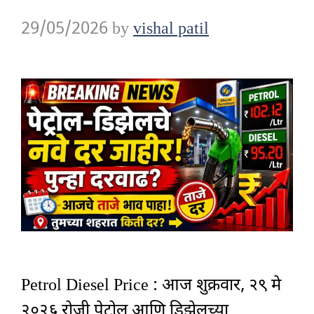
29/05/2026
by
vishal patil
Petrol Diesel Price : आज शुक्रवार, २९ मे
२०२६ रोजी पेट्रोल आणि डिझेलच्या