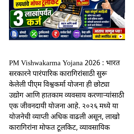
PM Vishwakarma Yojana 2026 : भारत
सरकारने पारंपारिक कारागिरांसाठी सुरू
केलेली पीएम विश्वकर्मा योजना ही छोट्या
उद्योग आणि हातकाम व्यवसाय करणाऱ्यांसाठी
एक जीवनदायी योजना आहे. २०२६ मध्ये या
योजनेची व्याप्ती अधिक वाढली असून, लाखो
कारागिरांना मोफत टूलकिट, व्यावसायिक