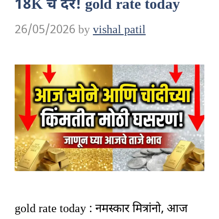
18K चे दर! gold rate today
26/05/2026
by
vishal patil
gold rate today : नमस्कार मित्रांनो, आज