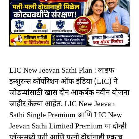
LIC New Jeevan Sathi Plan : लाइफ
इन्शुरन्स कॉर्पोरेशन ऑफ इंडिया (LIC) ने
जोडप्यांसाठी खास दोन आकर्षक नवीन योजना
जाहीर केल्या आहेत. LIC New Jeevan
Sathi Single Premium आणि LIC New
Jeevan Sathi Limited Premium या दोन्ही
प्लॅन्समध्ये पती आणि पत्नी दोघांनाही एकाच