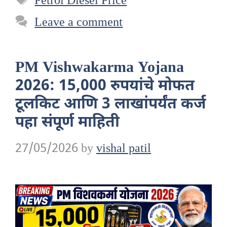
Petrol Diesel Price
Leave a comment
PM Vishwakarma Yojana
2026: 15,000 रुपयांचे मोफत
टूलकिट आणि 3 लाखांपर्यंत कर्ज
पहा संपूर्ण माहिती
27/05/2026
by
vishal patil