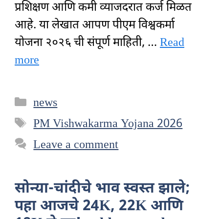
प्रशिक्षण आणि कमी व्याजदरात कर्ज मिळत
आहे. या लेखात आपण पीएम विश्वकर्मा
योजना २०२६ ची संपूर्ण माहिती, …
Read
more
Categories
news
Tags
PM Vishwakarma Yojana 2026
Leave a comment
सोन्या-चांदीचे भाव स्वस्त झाले;
पहा आजचे 24K, 22K आणि