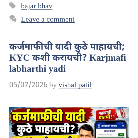
Tags
bajar bhav
Leave a comment
कर्जमाफीची यादी कुठे पाहायची;
KYC कशी करायची? Karjmafi
labharthi yadi
05/07/2026
by
vishal patil