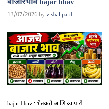
बाजारभाव bajar bhav
13/07/2026
by
vishal patil
bajar bhav : शेतकरी आणि व्यापारी