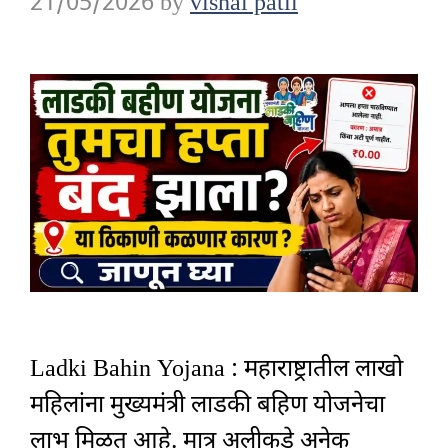
21/05/2026
by
vishal patil
Ladki Bahin Yojana : महाराष्ट्रातील लाखो
महिलांना मुख्यमंत्री लाडकी बहिण योजनेचा
लाभ मिळत आहे. मात्र अलीकडे अनेक