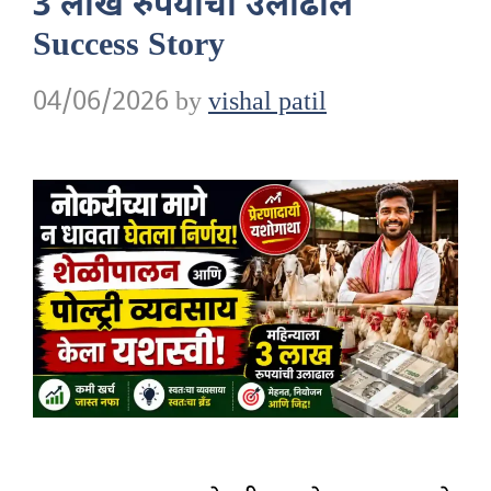
3 लाख रुपयांची उलाढाल
Success Story
04/06/2026
by
vishal patil